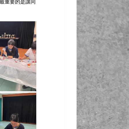
最重要的是讓同