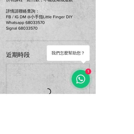
詳情請聯絡查詢：
FB / IG DM @小手指Little Finger DIY
Whatsapp 68033570
Signal 68033570
我們怎麼幫助您？
近期時段
1