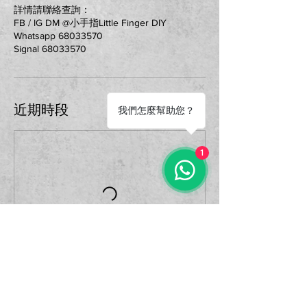
詳情請聯絡查詢：
FB / IG DM @小手指Little Finger DIY
Whatsapp 68033570
Signal 68033570
近期時段
我們怎麼幫助您？
1